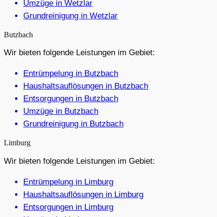
Umzüge in Wetzlar
Grundreinigung in Wetzlar
Butzbach
Wir bieten folgende Leistungen im Gebiet:
Entrümpelung in Butzbach
Haushaltsauflösungen in Butzbach
Entsorgungen in Butzbach
Umzüge in Butzbach
Grundreinigung in Butzbach
Limburg
Wir bieten folgende Leistungen im Gebiet:
Entrümpelung in Limburg
Haushaltsauflösungen in Limburg
Entsorgungen in Limburg