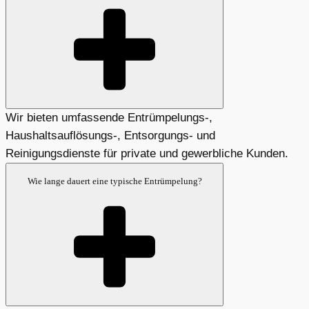
Wir bieten umfassende Entrümpelungs-,
Haushaltsauflösungs-, Entsorgungs- und
Reinigungsdienste für private und gewerbliche Kunden.
Wie lange dauert eine typische Entrümpelung?