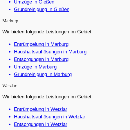
Umzüge in Gießen
Grundreinigung in Gießen
Marburg
Wir bieten folgende Leistungen im Gebiet:
Entrümpelung in Marburg
Haushaltsauflösungen in Marburg
Entsorgungen in Marburg
Umzüge in Marburg
Grundreinigung in Marburg
Wetzlar
Wir bieten folgende Leistungen im Gebiet:
Entrümpelung in Wetzlar
Haushaltsauflösungen in Wetzlar
Entsorgungen in Wetzlar