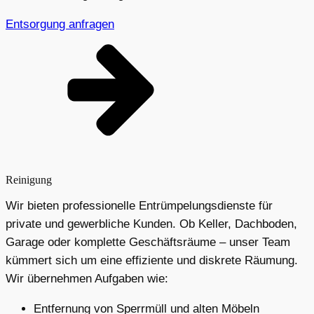
Entsorgung anfragen
Reinigung
Wir bieten professionelle Entrümpelungsdienste für
private und gewerbliche Kunden. Ob Keller, Dachboden,
Garage oder komplette Geschäftsräume – unser Team
kümmert sich um eine effiziente und diskrete Räumung.
Wir übernehmen Aufgaben wie:
Entfernung von Sperrmüll und alten Möbeln