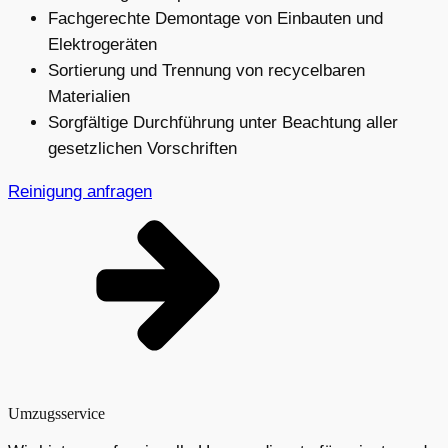
Fachgerechte Demontage von Einbauten und
Elektrogeräten
Sortierung und Trennung von recycelbaren
Materialien
Sorgfältige Durchführung unter Beachtung aller
gesetzlichen Vorschriften
Reinigung anfragen
Umzugsservice