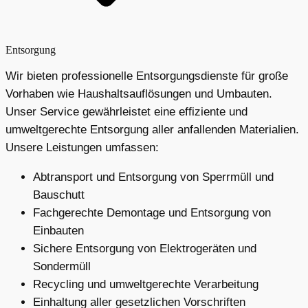
Entsorgung
Wir bieten professionelle Entsorgungsdienste für große
Vorhaben wie Haushaltsauflösungen und Umbauten.
Unser Service gewährleistet eine effiziente und
umweltgerechte Entsorgung aller anfallenden Materialien.
Unsere Leistungen umfassen:
Abtransport und Entsorgung von Sperrmüll und
Bauschutt
Fachgerechte Demontage und Entsorgung von
Einbauten
Sichere Entsorgung von Elektrogeräten und
Sondermüll
Recycling und umweltgerechte Verarbeitung
Einhaltung aller gesetzlichen Vorschriften