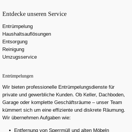
Entdecke unseren Service
Entrümpelung
Haushaltsauflösungen
Entsorgung
Reinigung
Umzugsservice
Entrümpelungen
Wir bieten professionelle Entrümpelungsdienste für
private und gewerbliche Kunden. Ob Keller, Dachboden,
Garage oder komplette Geschäftsräume – unser Team
kümmert sich um eine effiziente und diskrete Räumung.
Wir übernehmen Aufgaben wie:
Entfernung von Sperrmüll und alten Möbeln