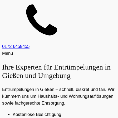
0172 6459455
Menu
Ihre Experten für Entrümpelungen in
Gießen und Umgebung
Entrümpelungen in Gießen – schnell, diskret und fair. Wir
kümmern uns um Haushalts- und Wohnungsauflösungen
sowie fachgerechte Entsorgung.
Kostenlose Besichtigung