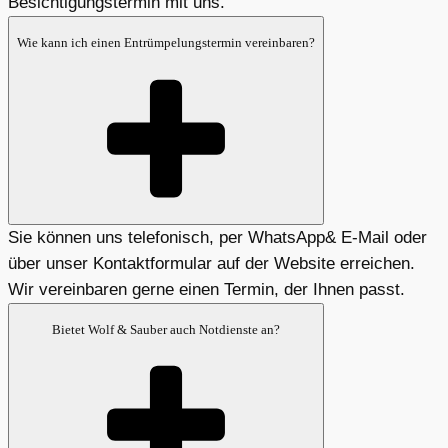
Besichtigungstermin mit uns.
Wie kann ich einen Entrümpelungstermin vereinbaren?
Sie können uns telefonisch, per WhatsApp& E-Mail oder
über unser Kontaktformular auf der Website erreichen.
Wir vereinbaren gerne einen Termin, der Ihnen passt.
Bietet Wolf & Sauber auch Notdienste an?