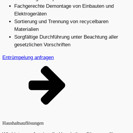
Fachgerechte Demontage von Einbauten und
Elektrogeräten
Sortierung und Trennung von recycelbaren
Materialien
Sorgfältige Durchführung unter Beachtung aller
gesetzlichen Vorschriften
Entrümpelung anfragen
Haushaltsauflösungen