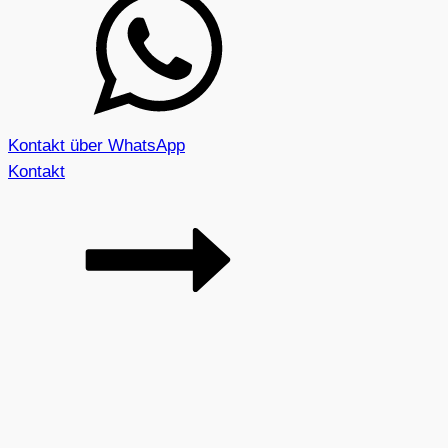
Kontakt über WhatsApp
Kontakt