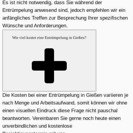
Es ist nicht notwendig, dass Sie während der
Entrümpelung anwesend sind, jedoch empfehlen wir ein
anfängliches Treffen zur Besprechung Ihrer spezifischen
Wünsche und Anforderungen.
Wie viel kostet eine Entrümpelung in Gießen?
Die Kosten bei einer Entrümpelung in Gießen variieren je
nach Menge und Arbeitsaufwand, somit können wir ohne
einen visuellen Eindruck diese Frage nicht pauschal
beantworten. Vereinbaren Sie gerne noch heute einen
unverbindlichen und kostenlose