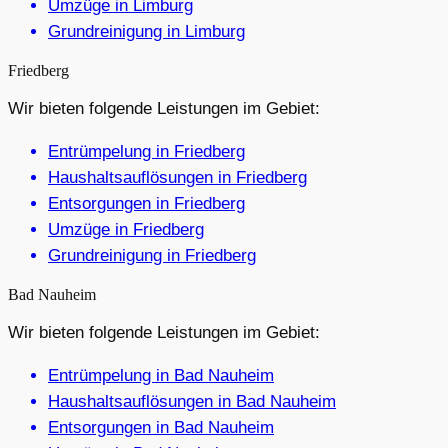
Umzüge in Limburg
Grundreinigung in Limburg
Friedberg
Wir bieten folgende Leistungen im Gebiet:
Entrümpelung in Friedberg
Haushaltsauflösungen in Friedberg
Entsorgungen in Friedberg
Umzüge in Friedberg
Grundreinigung in Friedberg
Bad Nauheim
Wir bieten folgende Leistungen im Gebiet:
Entrümpelung in Bad Nauheim
Haushaltsauflösungen in Bad Nauheim
Entsorgungen in Bad Nauheim