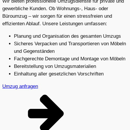
Wir bieten professionelle Umzugsdienste für private und
gewerbliche Kunden. Ob Wohnungs-, Haus- oder
Büroumzug – wir sorgen für einen stressfreien und
effizienten Ablauf. Unsere Leistungen umfassen:
Planung und Organisation des gesamten Umzugs
Sicheres Verpacken und Transportieren von Möbeln
und Gegenständen
Fachgerechte Demontage und Montage von Möbeln
Bereitstellung von Umzugsmaterialien
Einhaltung aller gesetzlichen Vorschriften
Umzug anfragen