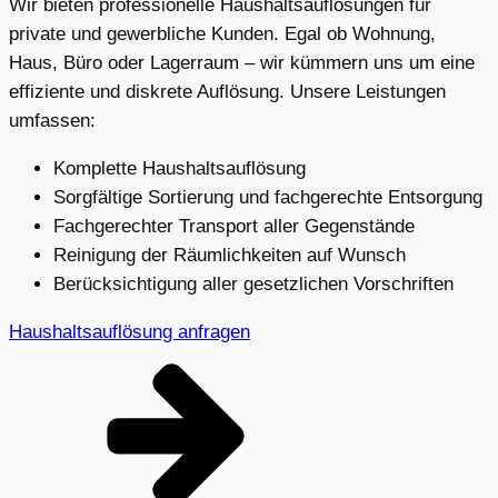
Wir bieten professionelle Haushaltsauflösungen für
private und gewerbliche Kunden. Egal ob Wohnung,
Haus, Büro oder Lagerraum – wir kümmern uns um eine
effiziente und diskrete Auflösung. Unsere Leistungen
umfassen:
Komplette Haushaltsauflösung
Sorgfältige Sortierung und fachgerechte Entsorgung
Fachgerechter Transport aller Gegenstände
Reinigung der Räumlichkeiten auf Wunsch
Berücksichtigung aller gesetzlichen Vorschriften
Haushaltsauflösung anfragen