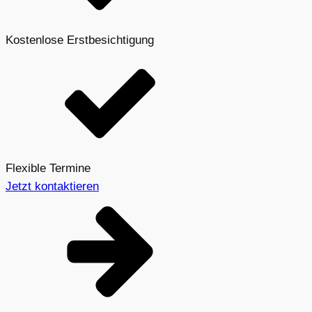
Kostenlose Erstbesichtigung
Flexible Termine
Jetzt kontaktieren