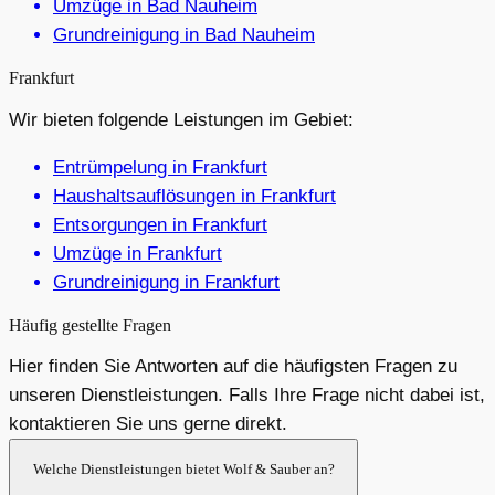
Umzüge in Bad Nauheim
Grundreinigung in Bad Nauheim
Frankfurt
Wir bieten folgende Leistungen im Gebiet:
Entrümpelung in Frankfurt
Haushaltsauflösungen in Frankfurt
Entsorgungen in Frankfurt
Umzüge in Frankfurt
Grundreinigung in Frankfurt
Häufig gestellte Fragen
Hier finden Sie Antworten auf die häufigsten Fragen zu
unseren Dienstleistungen. Falls Ihre Frage nicht dabei ist,
kontaktieren Sie uns gerne direkt.
Welche Dienstleistungen bietet Wolf & Sauber an?