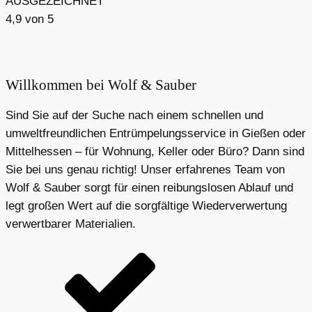
AUSGEZEICHNET
4,9
von 5
Willkommen bei Wolf & Sauber
Sind Sie auf der Suche nach einem schnellen und
umweltfreundlichen Entrümpelungsservice in Gießen oder
Mittelhessen – für Wohnung, Keller oder Büro? Dann sind
Sie bei uns genau richtig! Unser erfahrenes Team von
Wolf & Sauber sorgt für einen reibungslosen Ablauf und
legt großen Wert auf die sorgfältige Wiederverwertung
verwertbarer Materialien.