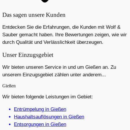
Das sagen unsere Kunden
Entdecken Sie die Erfahrungen, die Kunden mit Wolf &
Sauber gemacht haben. Ihre Bewertungen zeigen, wie wir
durch Qualität und Verlässlichkeit überzeugen.
Unser Einzugsgebiet
Wir bieten unseren Service in und um Gießen an. Zu
unserem Einzugsgebiet zählen unter anderem...
Gießen
Wir bieten folgende Leistungen im Gebiet:
Entrümpelung in Gießen
Haushaltsauflösungen in Gießen
Entsorgungen in Gießen