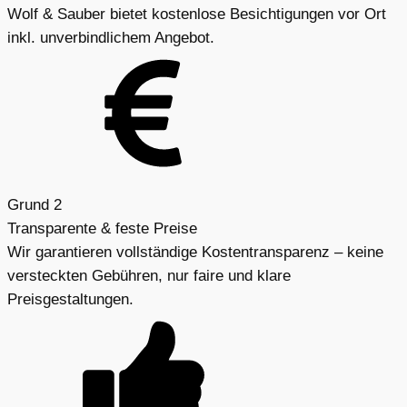
Wolf & Sauber bietet kostenlose Besichtigungen vor Ort
inkl. unverbindlichem Angebot.
Grund 2
Transparente & feste Preise
Wir garantieren vollständige Kostentransparenz – keine
versteckten Gebühren, nur faire und klare
Preisgestaltungen.