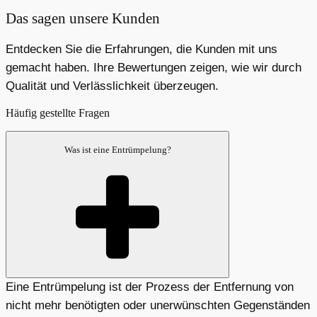
Das sagen unsere Kunden
Entdecken Sie die Erfahrungen, die Kunden mit uns
gemacht haben. Ihre Bewertungen zeigen, wie wir durch
Qualität und Verlässlichkeit überzeugen.
Häufig gestellte Fragen
Was ist eine Entrümpelung?
Eine Entrümpelung ist der Prozess der Entfernung von
nicht mehr benötigten oder unerwünschten Gegenständen