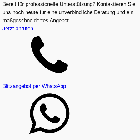
Bereit für professionelle Unterstützung? Kontaktieren Sie
uns noch heute für eine unverbindliche Beratung und ein
maßgeschneidertes Angebot.
Jetzt anrufen
Blitzangebot per WhatsApp