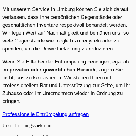
Mit unserem Service in Limburg können Sie sich darauf
verlassen, dass Ihre persönlichen Gegenstände oder
geschäftlichen Inventare respektvoll behandelt werden.
Wir legen Wert auf Nachhaltigkeit und bemühen uns, so
viele Gegenstände wie möglich zu recyceln oder zu
spenden, um die Umweltbelastung zu reduzieren.
Wenn Sie Hilfe bei der Entrümpelung benötigen, egal ob
im
privaten oder gewerblichen Bereich
, zögern Sie
nicht, uns zu kontaktieren. Wir stehen Ihnen mit
professionellem Rat und Unterstützung zur Seite, um Ihr
Zuhause oder Ihr Unternehmen wieder in Ordnung zu
bringen.
Professionelle Entrümpelung anfragen
Unser Leistungsspektrum