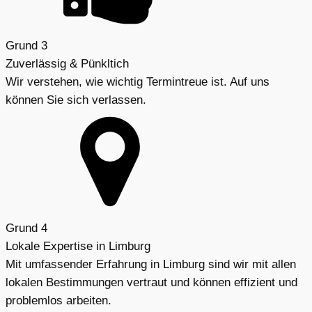
Grund 3
Zuverlässig & Pünkltich
Wir verstehen, wie wichtig Termintreue ist. Auf uns
können Sie sich verlassen.
Grund 4
Lokale Expertise in Limburg
Mit umfassender Erfahrung in Limburg sind wir mit allen
lokalen Bestimmungen vertraut und können effizient und
problemlos arbeiten.