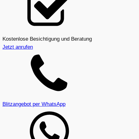
Kostenlose Besichtigung und Beratung
Jetzt anrufen
Blitzangebot per WhatsApp