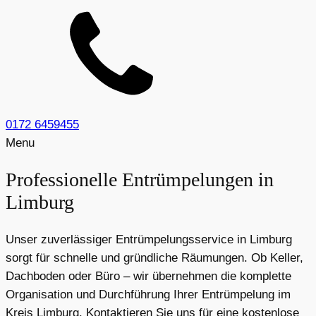
0172 6459455
Menu
Professionelle Entrümpelungen in
Limburg
Unser zuverlässiger Entrümpelungsservice in Limburg
sorgt für schnelle und gründliche Räumungen. Ob Keller,
Dachboden oder Büro – wir übernehmen die komplette
Organisation und Durchführung Ihrer Entrümpelung im
Kreis Limburg. Kontaktieren Sie uns für eine kostenlose