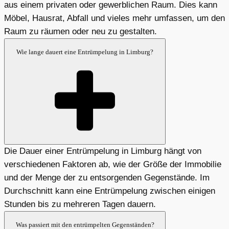
aus einem privaten oder gewerblichen Raum. Dies kann
Möbel, Hausrat, Abfall und vieles mehr umfassen, um den
Raum zu räumen oder neu zu gestalten.
Wie lange dauert eine Entrümpelung in Limburg?
Die Dauer einer Entrümpelung in Limburg hängt von
verschiedenen Faktoren ab, wie der Größe der Immobilie
und der Menge der zu entsorgenden Gegenstände. Im
Durchschnitt kann eine Entrümpelung zwischen einigen
Stunden bis zu mehreren Tagen dauern.
Was passiert mit den entrümpelten Gegenständen?