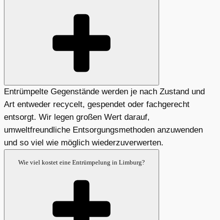
Entrümpelte Gegenstände werden je nach Zustand und
Art entweder recycelt, gespendet oder fachgerecht
entsorgt. Wir legen großen Wert darauf,
umweltfreundliche Entsorgungsmethoden anzuwenden
und so viel wie möglich wiederzuverwerten.
Wie viel kostet eine Entrümpelung in Limburg?