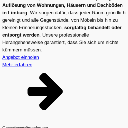
Auflösung von Wohnungen, Häusern und Dachböden
in Limburg
. Wir sorgen dafür, dass jeder Raum gründlich
gereinigt und alle Gegenstände, von Möbeln bis hin zu
kleinen Erinnerungsstücken,
sorgfältig behandelt oder
entsorgt werden
. Unsere professionelle
Herangehensweise garantiert, dass Sie sich um nichts
kümmern müssen.
Angebot einholen
Mehr erfahren
Gewerbeentrümpelungen