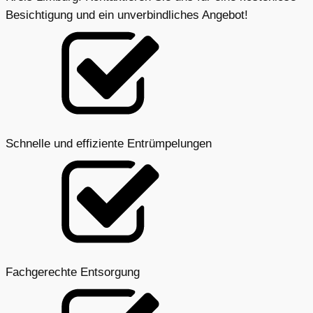
Besichtigung und ein unverbindliches Angebot!
Schnelle und effiziente Entrümpelungen
Fachgerechte Entsorgung