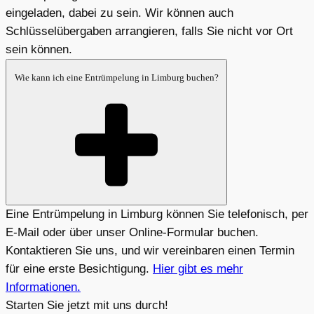
eingeladen, dabei zu sein. Wir können auch
Schlüsselübergaben arrangieren, falls Sie nicht vor Ort
sein können.
Wie kann ich eine Entrümpelung in Limburg buchen?
Eine Entrümpelung in Limburg können Sie telefonisch, per
E-Mail oder über unser Online-Formular buchen.
Kontaktieren Sie uns, und wir vereinbaren einen Termin
für eine erste Besichtigung.
Hier gibt es mehr
Informationen.
Starten Sie jetzt mit uns durch!