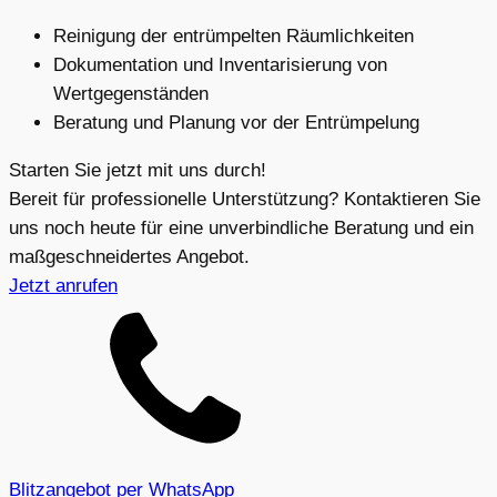
Reinigung der entrümpelten Räumlichkeiten
Dokumentation und Inventarisierung von
Wertgegenständen
Beratung und Planung vor der Entrümpelung
Starten Sie jetzt mit uns durch!
Bereit für professionelle Unterstützung? Kontaktieren Sie
uns noch heute für eine unverbindliche Beratung und ein
maßgeschneidertes Angebot.
Jetzt anrufen
Blitzangebot per WhatsApp