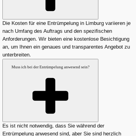
Die Kosten für eine Entrümpelung in Limburg variieren je
nach Umfang des Auftrags und den spezifischen
Anforderungen. Wir bieten eine kostenlose Besichtigung
an, um Ihnen ein genaues und transparentes Angebot zu
unterbreiten.
Muss ich bei der Entrümpelung anwesend sein?
Es ist nicht notwendig, dass Sie während der
Entrümpelung anwesend sind, aber Sie sind herzlich