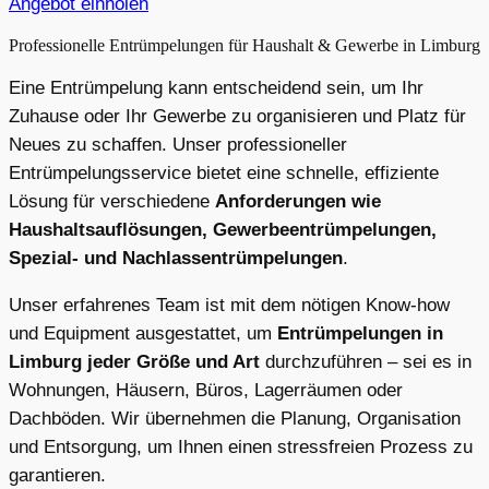
Angebot einholen
Professionelle Entrümpelungen für Haushalt & Gewerbe in Limburg
Eine Entrümpelung kann entscheidend sein, um Ihr
Zuhause oder Ihr Gewerbe zu organisieren und Platz für
Neues zu schaffen. Unser professioneller
Entrümpelungsservice bietet eine schnelle, effiziente
Lösung für verschiedene
Anforderungen wie
Haushaltsauflösungen, Gewerbeentrümpelungen,
Spezial- und Nachlassentrümpelungen
.
Unser erfahrenes Team ist mit dem nötigen Know-how
und Equipment ausgestattet, um
Entrümpelungen in
Limburg jeder Größe und Art
durchzuführen – sei es in
Wohnungen, Häusern, Büros, Lagerräumen oder
Dachböden. Wir übernehmen die Planung, Organisation
und Entsorgung, um Ihnen einen stressfreien Prozess zu
garantieren.