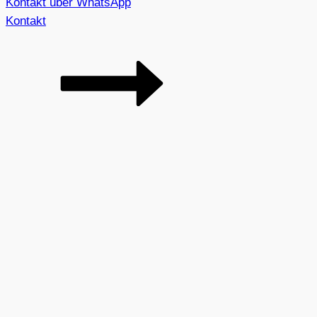
Kontakt über WhatsApp
Kontakt