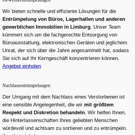
Wir bieten schnelle und effiziente Lösungen für die
Entrümpelung von Büros, Lagerhallen und anderen
gewerblichen Immobilien in Limburg
. Unser Team
kümmert sich um die fachgerechte Entsorgung von
Büroausstattung, elektronischen Geräten und jeglichem
Unrat, der sich über die Jahre angesammelt hat, sodass
Sie sich auf Ihr Kerngeschäft konzentrieren können.
Angebot einholen
Nachlassentrümpelungen
Der Umgang mit dem Nachlass eines Verstorbenen ist
eine sensible Angelegenheit, die wir
mit größtem
Respekt und Diskretion behandeln
. Wir helfen Ihnen,
die Hinterlassenschaften Ihres geliebten Menschen
würdevoll und achtsam zu sortieren und zu entrümpeln.