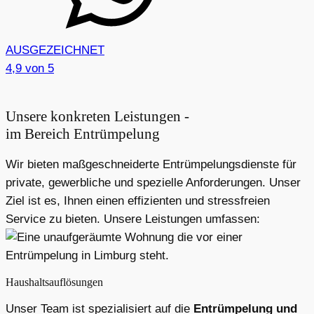
AUSGEZEICHNET
4,9
von 5
Unsere konkreten Leistungen -
im Bereich Entrümpelung
Wir bieten maßgeschneiderte Entrümpelungsdienste für
private, gewerbliche und spezielle Anforderungen. Unser
Ziel ist es, Ihnen einen effizienten und stressfreien
Service zu bieten. Unsere Leistungen umfassen:
Haushaltsauflösungen
Unser Team ist spezialisiert auf die
Entrümpelung und