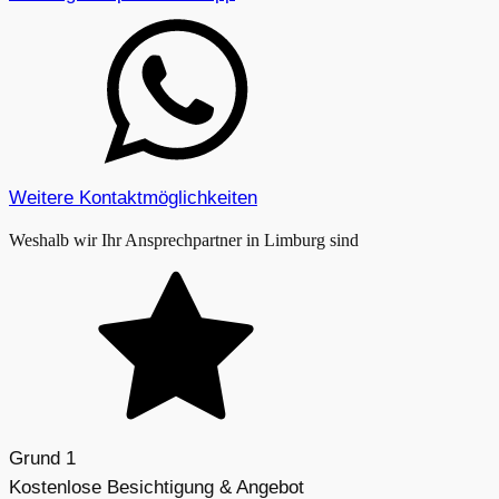
Weitere Kontaktmöglichkeiten
Weshalb wir Ihr Ansprechpartner in Limburg sind
Grund 1
Kostenlose Besichtigung & Angebot