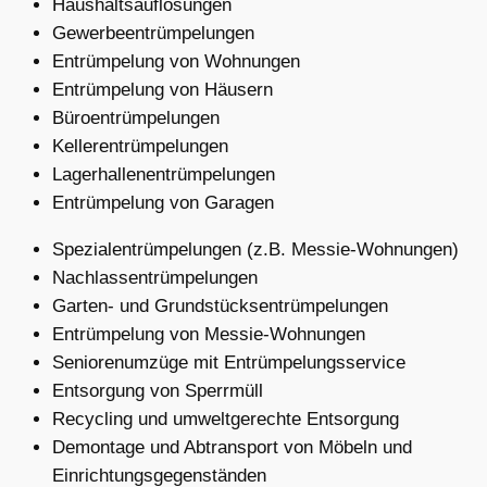
Haushaltsauflösungen
Gewerbeentrümpelungen
Entrümpelung von Wohnungen
Entrümpelung von Häusern
Büroentrümpelungen
Kellerentrümpelungen
Lagerhallenentrümpelungen
Entrümpelung von Garagen
Spezialentrümpelungen (z.B. Messie-Wohnungen)
Nachlassentrümpelungen
Garten- und Grundstücksentrümpelungen
Entrümpelung von Messie-Wohnungen
Seniorenumzüge mit Entrümpelungsservice
Entsorgung von Sperrmüll
Recycling und umweltgerechte Entsorgung
Demontage und Abtransport von Möbeln und
Einrichtungsgegenständen