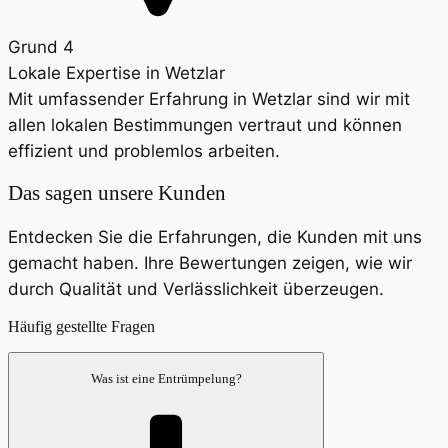
Grund 4
Lokale Expertise in Wetzlar
Mit umfassender Erfahrung in Wetzlar sind wir mit
allen lokalen Bestimmungen vertraut und können
effizient und problemlos arbeiten.
Das sagen unsere Kunden
Entdecken Sie die Erfahrungen, die Kunden mit uns
gemacht haben. Ihre Bewertungen zeigen, wie wir
durch Qualität und Verlässlichkeit überzeugen.
Häufig gestellte Fragen
Was ist eine Entrümpelung?