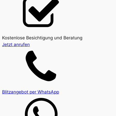
Kostenlose Besichtigung und Beratung
Jetzt anrufen
Blitzangebot per WhatsApp