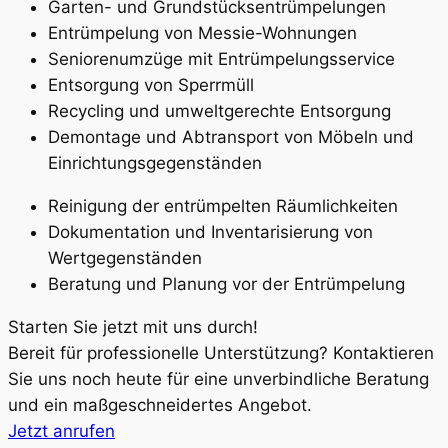
Garten- und Grundstücksentrümpelungen
Entrümpelung von Messie-Wohnungen
Seniorenumzüge mit Entrümpelungsservice
Entsorgung von Sperrmüll
Recycling und umweltgerechte Entsorgung
Demontage und Abtransport von Möbeln und
Einrichtungsgegenständen
Reinigung der entrümpelten Räumlichkeiten
Dokumentation und Inventarisierung von
Wertgegenständen
Beratung und Planung vor der Entrümpelung
Starten Sie jetzt mit uns durch!
Bereit für professionelle Unterstützung? Kontaktieren
Sie uns noch heute für eine unverbindliche Beratung
und ein maßgeschneidertes Angebot.
Jetzt anrufen