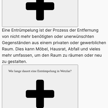
Eine Entrümpelung ist der Prozess der Entfernung
von nicht mehr benötigten oder unerwünschten
Gegenständen aus einem privaten oder gewerblichen
Raum. Dies kann Möbel, Hausrat, Abfall und vieles
mehr umfassen, um den Raum zu räumen oder neu
zu gestalten.
Wie lange dauert eine Entrümpelung in Wetzlar?