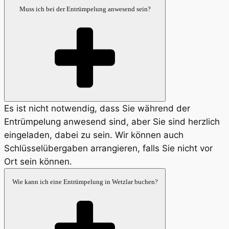
Muss ich bei der Entrümpelung anwesend sein?
Es ist nicht notwendig, dass Sie während der
Entrümpelung anwesend sind, aber Sie sind herzlich
eingeladen, dabei zu sein. Wir können auch
Schlüsselübergaben arrangieren, falls Sie nicht vor
Ort sein können.
Wie kann ich eine Entrümpelung in Wetzlar buchen?