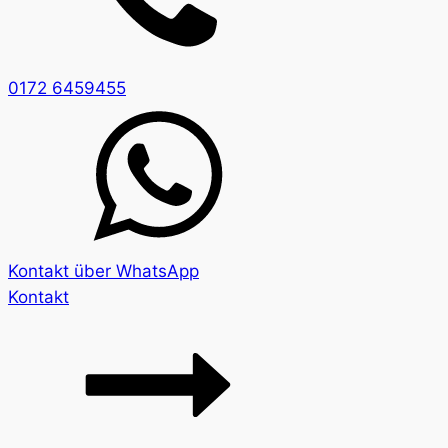
0172 6459455
Kontakt über WhatsApp
Kontakt