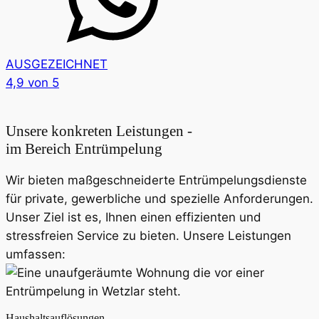
AUSGEZEICHNET
4,9
von 5
Unsere konkreten Leistungen -
im Bereich Entrümpelung
Wir bieten maßgeschneiderte Entrümpelungsdienste
für private, gewerbliche und spezielle Anforderungen.
Unser Ziel ist es, Ihnen einen effizienten und
stressfreien Service zu bieten. Unsere Leistungen
umfassen:
Haushaltsauflösungen