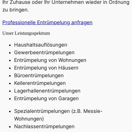
Ihr Zuhause oder Ihr Unternehmen wieder in Ordnung
zu bringen.
Professionelle Entrümpelung anfragen
Unser Leistungsspektrum
Haushaltsauflösungen
Gewerbeentrümpelungen
Entrümpelung von Wohnungen
Entrümpelung von Häusern
Büroentrümpelungen
Kellerentrümpelungen
Lagerhallenentrümpelungen
Entrümpelung von Garagen
Spezialentrümpelungen (z.B. Messie-
Wohnungen)
Nachlassentrümpelungen