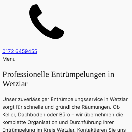
0172 6459455
Menu
Professionelle Entrümpelungen in
Wetzlar
Unser zuverlässiger Entrümpelungsservice in Wetzlar
sorgt für schnelle und gründliche Räumungen. Ob
Keller, Dachboden oder Büro – wir übernehmen die
komplette Organisation und Durchführung Ihrer
Entrümpelung im Kreis Wetzlar. Kontaktieren Sie uns