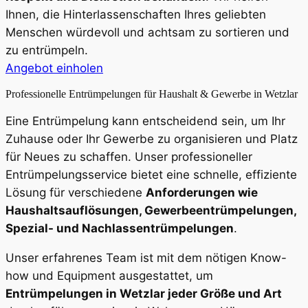
Ihnen, die Hinterlassenschaften Ihres geliebten
Menschen würdevoll und achtsam zu sortieren und
zu entrümpeln.
Angebot einholen
Professionelle Entrümpelungen für Haushalt & Gewerbe in Wetzlar
Eine Entrümpelung kann entscheidend sein, um Ihr
Zuhause oder Ihr Gewerbe zu organisieren und Platz
für Neues zu schaffen. Unser professioneller
Entrümpelungsservice bietet eine schnelle, effiziente
Lösung für verschiedene
Anforderungen wie
Haushaltsauflösungen, Gewerbeentrümpelungen,
Spezial- und Nachlassentrümpelungen
.
Unser erfahrenes Team ist mit dem nötigen Know-
how und Equipment ausgestattet, um
Entrümpelungen in Wetzlar jeder Größe und Art