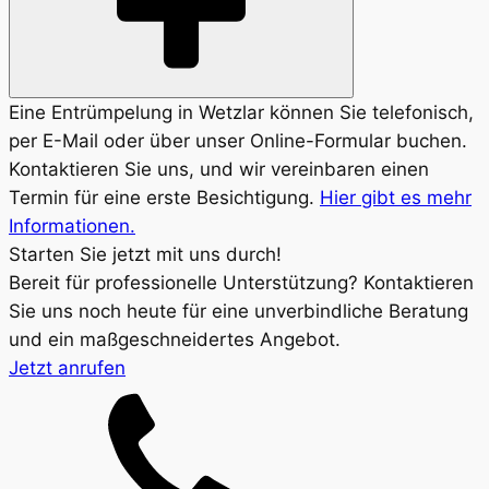
Eine Entrümpelung in Wetzlar können Sie telefonisch,
per E-Mail oder über unser Online-Formular buchen.
Kontaktieren Sie uns, und wir vereinbaren einen
Termin für eine erste Besichtigung.
Hier gibt es mehr
Informationen.
Starten Sie jetzt mit uns durch!
Bereit für professionelle Unterstützung? Kontaktieren
Sie uns noch heute für eine unverbindliche Beratung
und ein maßgeschneidertes Angebot.
Jetzt anrufen