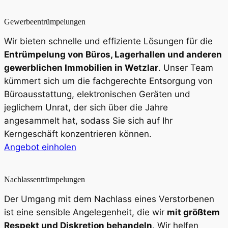
Gewerbeentrümpelungen
Wir bieten schnelle und effiziente Lösungen für die
Entrümpelung von Büros, Lagerhallen und anderen
gewerblichen Immobilien in Wetzlar
. Unser Team
kümmert sich um die fachgerechte Entsorgung von
Büroausstattung, elektronischen Geräten und
jeglichem Unrat, der sich über die Jahre
angesammelt hat, sodass Sie sich auf Ihr
Kerngeschäft konzentrieren können.
Angebot einholen
Nachlassentrümpelungen
Der Umgang mit dem Nachlass eines Verstorbenen
ist eine sensible Angelegenheit, die wir
mit größtem
Respekt und Diskretion behandeln
. Wir helfen