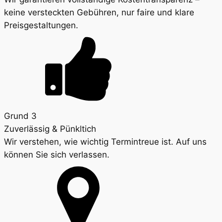
keine versteckten Gebühren, nur faire und klare
Preisgestaltungen.
Grund 3
Zuverlässig & Pünkltich
Wir verstehen, wie wichtig Termintreue ist. Auf uns
können Sie sich verlassen.