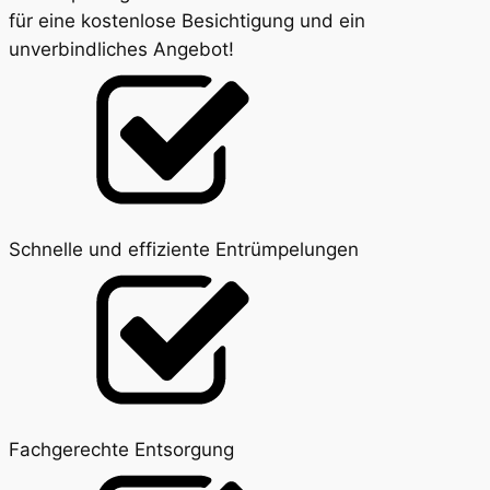
für eine kostenlose Besichtigung und ein
unverbindliches Angebot!
Schnelle und effiziente Entrümpelungen
Fachgerechte Entsorgung