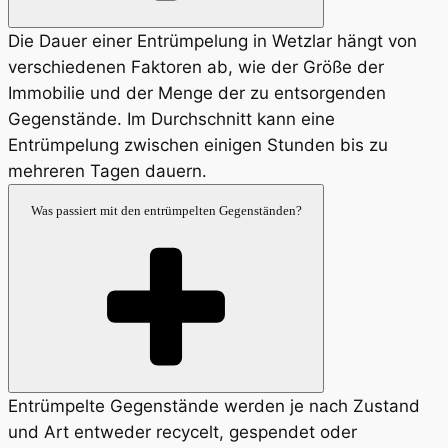
Die Dauer einer Entrümpelung in Wetzlar hängt von
verschiedenen Faktoren ab, wie der Größe der
Immobilie und der Menge der zu entsorgenden
Gegenstände. Im Durchschnitt kann eine
Entrümpelung zwischen einigen Stunden bis zu
mehreren Tagen dauern.
Was passiert mit den entrümpelten Gegenständen?
Entrümpelte Gegenstände werden je nach Zustand
und Art entweder recycelt, gespendet oder