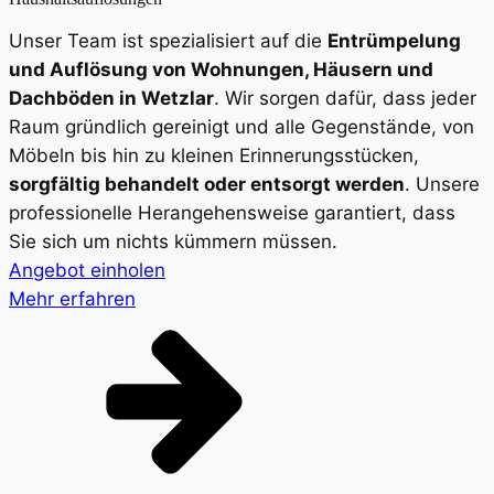
Unser Team ist spezialisiert auf die
Entrümpelung
und Auflösung von Wohnungen, Häusern und
Dachböden in Wetzlar
. Wir sorgen dafür, dass jeder
Raum gründlich gereinigt und alle Gegenstände, von
Möbeln bis hin zu kleinen Erinnerungsstücken,
sorgfältig behandelt oder entsorgt werden
. Unsere
professionelle Herangehensweise garantiert, dass
Sie sich um nichts kümmern müssen.
Angebot einholen
Mehr erfahren