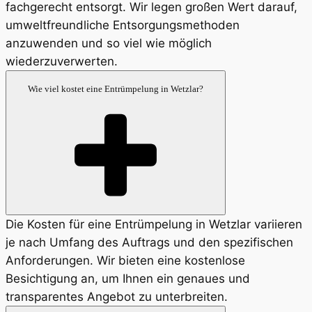
fachgerecht entsorgt. Wir legen großen Wert darauf,
umweltfreundliche Entsorgungsmethoden
anzuwenden und so viel wie möglich
wiederzuverwerten.
Wie viel kostet eine Entrümpelung in Wetzlar?
Die Kosten für eine Entrümpelung in Wetzlar variieren
je nach Umfang des Auftrags und den spezifischen
Anforderungen. Wir bieten eine kostenlose
Besichtigung an, um Ihnen ein genaues und
transparentes Angebot zu unterbreiten.