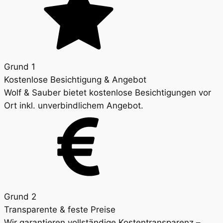
Grund 1
Kostenlose Besichtigung & Angebot
Wolf & Sauber bietet kostenlose Besichtigungen vor
Ort inkl. unverbindlichem Angebot.
Grund 2
Transparente & feste Preise
Wir garantieren vollständige Kostentransparenz –