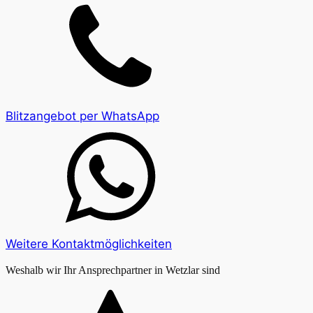
Blitzangebot per WhatsApp
Weitere Kontaktmöglichkeiten
Weshalb wir Ihr Ansprechpartner in Wetzlar sind