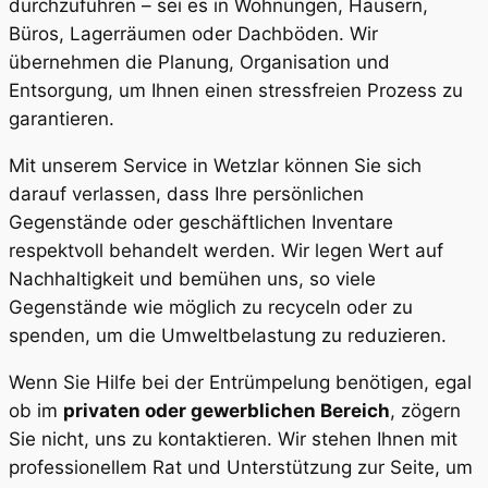
durchzuführen – sei es in Wohnungen, Häusern,
Büros, Lagerräumen oder Dachböden. Wir
übernehmen die Planung, Organisation und
Entsorgung, um Ihnen einen stressfreien Prozess zu
garantieren.
Mit unserem Service in Wetzlar können Sie sich
darauf verlassen, dass Ihre persönlichen
Gegenstände oder geschäftlichen Inventare
respektvoll behandelt werden. Wir legen Wert auf
Nachhaltigkeit und bemühen uns, so viele
Gegenstände wie möglich zu recyceln oder zu
spenden, um die Umweltbelastung zu reduzieren.
Wenn Sie Hilfe bei der Entrümpelung benötigen, egal
ob im
privaten oder gewerblichen Bereich
, zögern
Sie nicht, uns zu kontaktieren. Wir stehen Ihnen mit
professionellem Rat und Unterstützung zur Seite, um