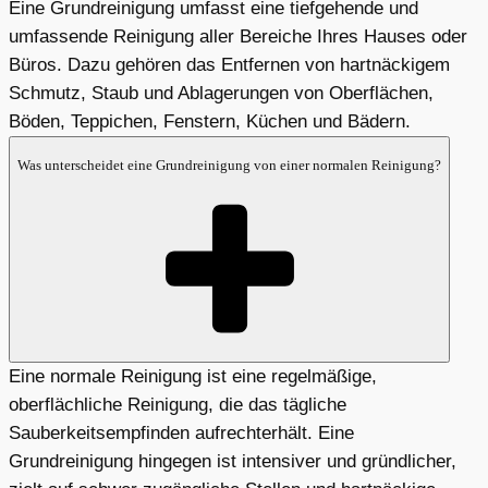
Eine Grundreinigung umfasst eine tiefgehende und
umfassende Reinigung aller Bereiche Ihres Hauses oder
Büros. Dazu gehören das Entfernen von hartnäckigem
Schmutz, Staub und Ablagerungen von Oberflächen,
Böden, Teppichen, Fenstern, Küchen und Bädern.
Was unterscheidet eine Grundreinigung von einer normalen Reinigung?
Eine normale Reinigung ist eine regelmäßige,
oberflächliche Reinigung, die das tägliche
Sauberkeitsempfinden aufrechterhält. Eine
Grundreinigung hingegen ist intensiver und gründlicher,