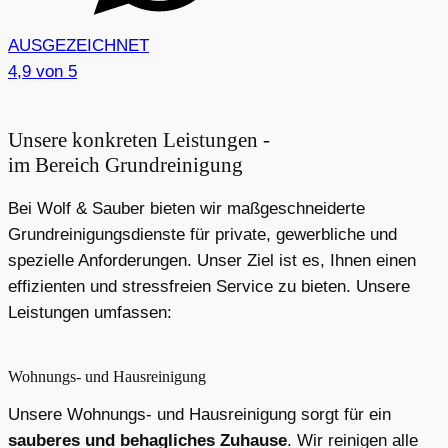
AUSGEZEICHNET
4,9
von 5
Unsere konkreten Leistungen -
im Bereich Grundreinigung
Bei Wolf & Sauber bieten wir maßgeschneiderte
Grundreinigungsdienste für private, gewerbliche und
spezielle Anforderungen. Unser Ziel ist es, Ihnen einen
effizienten und stressfreien Service zu bieten. Unsere
Leistungen umfassen:
Wohnungs- und Hausreinigung
Unsere Wohnungs- und Hausreinigung sorgt für ein
sauberes und behagliches Zuhause
. Wir reinigen alle