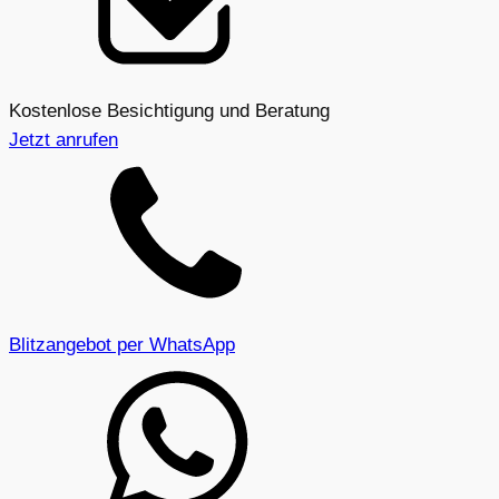
Kostenlose Besichtigung und Beratung
Jetzt anrufen
Blitzangebot per WhatsApp