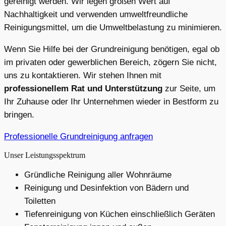
gereinigt werden. Wir legen großen Wert auf
Nachhaltigkeit und verwenden umweltfreundliche
Reinigungsmittel, um die Umweltbelastung zu minimieren.
Wenn Sie Hilfe bei der Grundreinigung benötigen, egal ob
im privaten oder gewerblichen Bereich, zögern Sie nicht,
uns zu kontaktieren. Wir stehen Ihnen mit
professionellem Rat und Unterstützung
zur Seite, um
Ihr Zuhause oder Ihr Unternehmen wieder in Bestform zu
bringen.
Professionelle Grundreinigung anfragen
Unser Leistungsspektrum
Gründliche Reinigung aller Wohnräume
Reinigung und Desinfektion von Bädern und
Toiletten
Tiefenreinigung von Küchen einschließlich Geräten