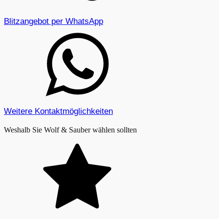
Blitzangebot per WhatsApp
Weitere Kontaktmöglichkeiten
Weshalb Sie Wolf & Sauber wählen sollten