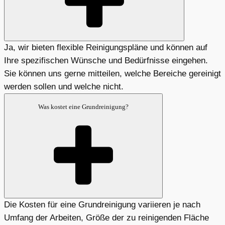
Ja, wir bieten flexible Reinigungspläne und können auf
Ihre spezifischen Wünsche und Bedürfnisse eingehen.
Sie können uns gerne mitteilen, welche Bereiche gereinigt
werden sollen und welche nicht.
Was kostet eine Grundreinigung?
Die Kosten für eine Grundreinigung variieren je nach
Umfang der Arbeiten, Größe der zu reinigenden Fläche