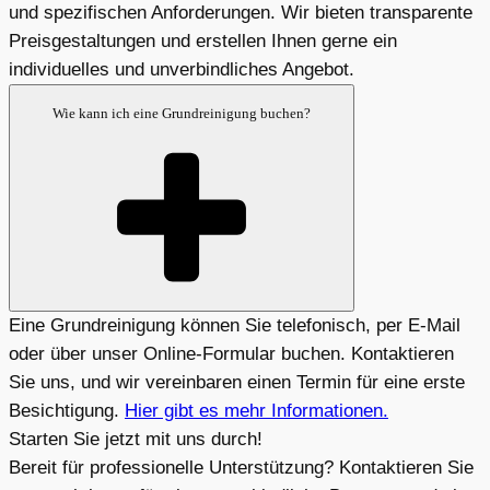
und spezifischen Anforderungen. Wir bieten transparente
Preisgestaltungen und erstellen Ihnen gerne ein
individuelles und unverbindliches Angebot.
Wie kann ich eine Grundreinigung buchen?
Eine Grundreinigung können Sie telefonisch, per E-Mail
oder über unser Online-Formular buchen. Kontaktieren
Sie uns, und wir vereinbaren einen Termin für eine erste
Besichtigung.
Hier gibt es mehr Informationen.
Starten Sie jetzt mit uns durch!
Bereit für professionelle Unterstützung? Kontaktieren Sie