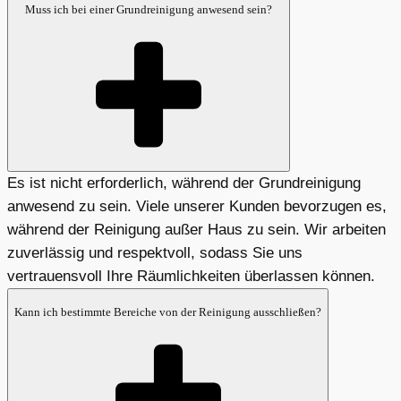
Muss ich bei einer Grundreinigung anwesend sein?
Es ist nicht erforderlich, während der Grundreinigung
anwesend zu sein. Viele unserer Kunden bevorzugen es,
während der Reinigung außer Haus zu sein. Wir arbeiten
zuverlässig und respektvoll, sodass Sie uns
vertrauensvoll Ihre Räumlichkeiten überlassen können.
Kann ich bestimmte Bereiche von der Reinigung ausschließen?