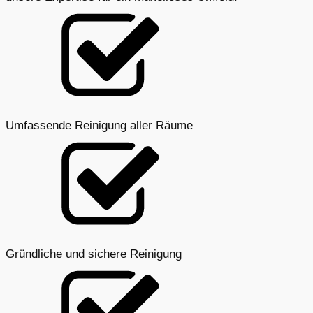
Umfassende Reinigung aller Räume
Gründliche und sichere Reinigung