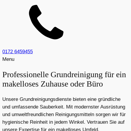
0172 6459455
Menu
Professionelle Grundreinigung für ein
makelloses Zuhause oder Büro
Unsere Grundreinigungsdienste bieten eine gründliche
und umfassende Sauberkeit. Mit modernster Ausrüstung
und umweltfreundlichen Reinigungsmitteln sorgen wir für
hygienische Reinheit in jedem Winkel. Vertrauen Sie auf
unsere Expertise für ein makelloses Umfeld.