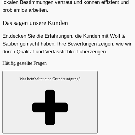
lokalen Bestimmungen vertraut und können effizient und
problemlos arbeiten.
Das sagen unsere Kunden
Entdecken Sie die Erfahrungen, die Kunden mit Wolf &
Sauber gemacht haben. Ihre Bewertungen zeigen, wie wir
durch Qualität und Verlässlichkeit überzeugen.
Häufig gestellte Fragen
Was beinhaltet eine Grundreinigung?