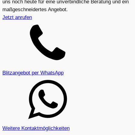
uns noch heute für eine unverbindliche Beratung und ein
maßgeschneidertes Angebot.
Jetzt anrufen
Blitzangebot per WhatsApp
Weitere Kontaktmöglichkeiten