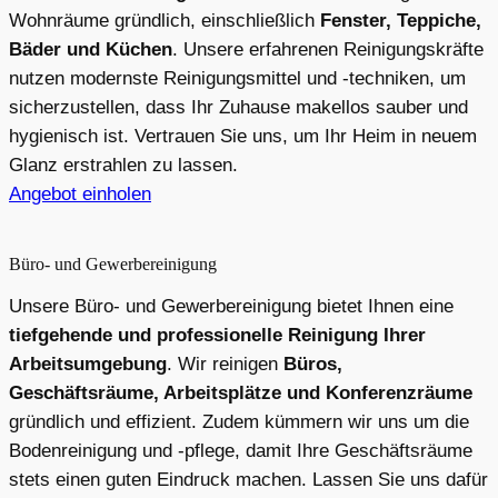
Wohnräume gründlich, einschließlich
Fenster, Teppiche,
Bäder und Küchen
. Unsere erfahrenen Reinigungskräfte
nutzen modernste Reinigungsmittel und -techniken, um
sicherzustellen, dass Ihr Zuhause makellos sauber und
hygienisch ist. Vertrauen Sie uns, um Ihr Heim in neuem
Glanz erstrahlen zu lassen.
Angebot einholen
Büro- und Gewerbereinigung
Unsere Büro- und Gewerbereinigung bietet Ihnen eine
tiefgehende und professionelle Reinigung Ihrer
Arbeitsumgebung
. Wir reinigen
Büros,
Geschäftsräume, Arbeitsplätze und Konferenzräume
gründlich und effizient. Zudem kümmern wir uns um die
Bodenreinigung und -pflege, damit Ihre Geschäftsräume
stets einen guten Eindruck machen. Lassen Sie uns dafür