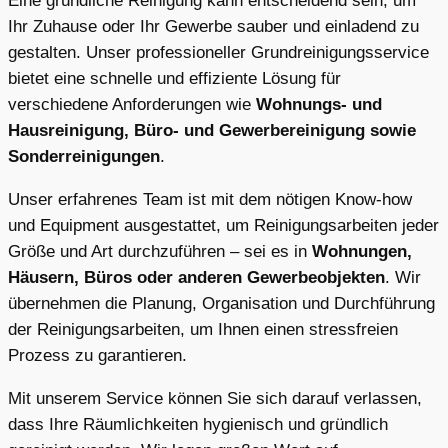
Eine gründliche Reinigung kann entscheidend sein, um
Ihr Zuhause oder Ihr Gewerbe sauber und einladend zu
gestalten. Unser professioneller Grundreinigungsservice
bietet eine schnelle und effiziente Lösung für
verschiedene Anforderungen wie
Wohnungs- und
Hausreinigung, Büro- und Gewerbereinigung sowie
Sonderreinigungen
.
Unser erfahrenes Team ist mit dem nötigen Know-how
und Equipment ausgestattet, um Reinigungsarbeiten jeder
Größe und Art durchzuführen – sei es in
Wohnungen,
Häusern, Büros oder anderen Gewerbeobjekten
. Wir
übernehmen die Planung, Organisation und Durchführung
der Reinigungsarbeiten, um Ihnen einen stressfreien
Prozess zu garantieren.
Mit unserem Service können Sie sich darauf verlassen,
dass Ihre Räumlichkeiten hygienisch und gründlich