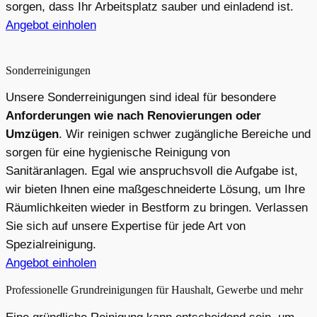
sorgen, dass Ihr Arbeitsplatz sauber und einladend ist.
Angebot einholen
Sonderreinigungen
Unsere Sonderreinigungen sind ideal für besondere
Anforderungen wie nach Renovierungen oder
Umzügen
. Wir reinigen schwer zugängliche Bereiche und
sorgen für eine hygienische Reinigung von
Sanitäranlagen. Egal wie anspruchsvoll die Aufgabe ist,
wir bieten Ihnen eine maßgeschneiderte Lösung, um Ihre
Räumlichkeiten wieder in Bestform zu bringen. Verlassen
Sie sich auf unsere Expertise für jede Art von
Spezialreinigung.
Angebot einholen
Professionelle Grundreinigungen für Haushalt, Gewerbe und mehr