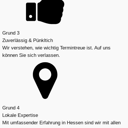
Grund 3
Zuverlässig & Pünkltich
Wir verstehen, wie wichtig Termintreue ist. Auf uns
können Sie sich verlassen.
Grund 4
Lokale Expertise
Mit umfassender Erfahrung in Hessen sind wir mit allen