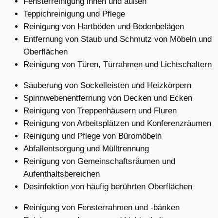
Fensterreinigung innen und außen
Teppichreinigung und Pflege
Reinigung von Hartböden und Bodenbelägen
Entfernung von Staub und Schmutz von Möbeln und
Oberflächen
Reinigung von Türen, Türrahmen und Lichtschaltern
Säuberung von Sockelleisten und Heizkörpern
Spinnwebenentfernung von Decken und Ecken
Reinigung von Treppenhäusern und Fluren
Reinigung von Arbeitsplätzen und Konferenzräumen
Reinigung und Pflege von Büromöbeln
Abfallentsorgung und Mülltrennung
Reinigung von Gemeinschaftsräumen und
Aufenthaltsbereichen
Desinfektion von häufig berührten Oberflächen
Reinigung von Fensterrahmen und -bänken