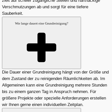
zielt auf schwer zugängliche Stellen und hartnäckige
Verschmutzungen ab und sorgt für eine tiefere
Sauberkeit.
Wie lange dauert eine Grundreinigung?
Die Dauer einer Grundreinigung hängt von der Größe und
dem Zustand der zu reinigenden Räumlichkeiten ab. Im
Allgemeinen kann eine Grundreinigung mehrere Stunden
bis zu einem ganzen Tag in Anspruch nehmen. Für
größere Projekte oder spezielle Anforderungen erstellen
wir Ihnen gerne einen individuellen Zeitplan.