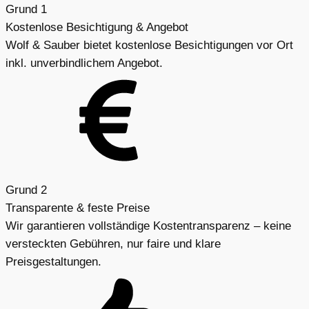
Grund 1
Kostenlose Besichtigung & Angebot
Wolf & Sauber bietet kostenlose Besichtigungen vor Ort
inkl. unverbindlichem Angebot.
Grund 2
Transparente & feste Preise
Wir garantieren vollständige Kostentransparenz – keine
versteckten Gebühren, nur faire und klare
Preisgestaltungen.