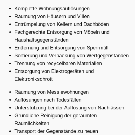
Komplette Wohnungsauflösungen
Räumung von Häusern und Villen
Entrümpelung von Kellern und Dachböden
Fachgerechte Entsorgung von Möbeln und
Haushaltsgegenständen
Entfernung und Entsorgung von Sperrmüll
Sortierung und Verpackung von Wertgegenständen
Trennung von recycelbaren Materialien
Entsorgung von Elektrogeräten und
Elektronikschrott
Räumung von Messiewohnungen
Auflösungen nach Todesfällen
Unterstützung bei der Auflösung von Nachlässen
Gründliche Reinigung der geräumten
Räumlichkeiten
Transport der Gegenstände zu neuen