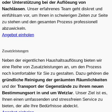
oder Unterstützung bei der Auflösung von
Nachlässen
. Unser erfahrenes Team geht diskret und
einfühlsam vor, um Ihnen in schwierigen Zeiten zur Seite
zu stehen und den gesamten Prozess professionell
abzuwickeln.
Angebot einholen
Zusatzleistungen
Neben der eigentlichen Haushaltsauflösung bieten wir
eine Reihe von Zusatzleistungen an, um den Prozess
noch komfortabler für Sie zu gestalten. Dazu gehören die
gründliche Reinigung der geräumten Räumlichkeiten
und der
Transport der Gegenstände zu ihrem neuen
Bestimmungsort in und um Wetzlar
. Unser Ziel ist es,
Ihnen einen umfassenden und stressfreien Service zu
bieten, der alle Ihre Bedürfnisse abdeckt.