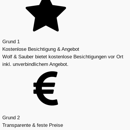
Grund 1
Kostenlose Besichtigung & Angebot
Wolf & Sauber bietet kostenlose Besichtigungen vor Ort
inkl. unverbindlichem Angebot.
Grund 2
Transparente & feste Preise