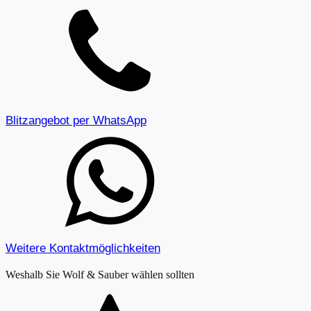
Blitzangebot per WhatsApp
Weitere Kontaktmöglichkeiten
Weshalb Sie Wolf & Sauber wählen sollten