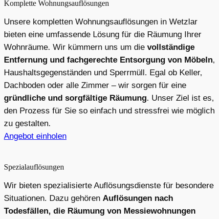
Komplette Wohnungsauflösungen
Unsere kompletten Wohnungsauflösungen in Wetzlar
bieten eine umfassende Lösung für die Räumung Ihrer
Wohnräume. Wir kümmern uns um die
vollständige
Entfernung und fachgerechte Entsorgung von Möbeln
,
Haushaltsgegenständen und Sperrmüll. Egal ob Keller,
Dachboden oder alle Zimmer – wir sorgen für eine
gründliche und sorgfältige Räumung
. Unser Ziel ist es,
den Prozess für Sie so einfach und stressfrei wie möglich
zu gestalten.
Angebot einholen
Spezialauflösungen
Wir bieten spezialisierte Auflösungsdienste für besondere
Situationen. Dazu gehören
Auflösungen nach
Todesfällen, die Räumung von Messiewohnungen