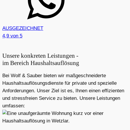
AUSGEZEICHNET
4,9
von 5
Unsere konkreten Leistungen -
im Bereich Haushaltsauflösung
Bei Wolf & Sauber bieten wir maßgeschneiderte
Haushaltsauflösungsdienste für private und spezielle
Anforderungen. Unser Ziel ist es, Ihnen einen effizienten
und stressfreien Service zu bieten. Unsere Leistungen
umfassen: