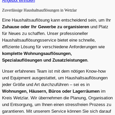
Angebot einholen
Zuverlässige Haushaltsauflösungen in Wetzlar
Eine Haushaltsauflösung kann entscheidend sein, um Ihr
Zuhause oder Ihr Gewerbe zu organisieren
und Platz
für Neues zu schaffen. Unser professioneller
Haushaltsauflösungsservice bietet eine schnelle,
effiziente Lösung für verschiedene Anforderungen wie
komplette Wohnungsauflösungen,
Spezialauflösungen und Zusatzleistungen
.
Unser erfahrenes Team ist mit dem nötigen Know-how
und Equipment ausgestattet, um Haushaltsauflösungen
jeder Größe und Art durchzuführen – sei es in
Wohnungen, Häusern, Büros oder Lagerräumen
im
Kreis Wetzlar. Wir übernehmen die Planung, Organisation
und Entsorgung, um Ihnen einen stressfreien Prozess zu
garantieren. Mit unserem Service können Sie sich darauf