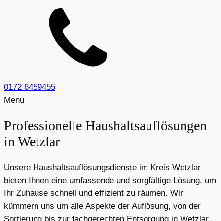
0172 6459455
Menu
Professionelle Haushaltsauflösungen
in Wetzlar
Unsere Haushaltsauflösungsdienste im Kreis Wetzlar
bieten Ihnen eine umfassende und sorgfältige Lösung, um
Ihr Zuhause schnell und effizient zu räumen. Wir
kümmern uns um alle Aspekte der Auflösung, von der
Sortierung bis zur fachgerechten Entsorgung in Wetzlar.