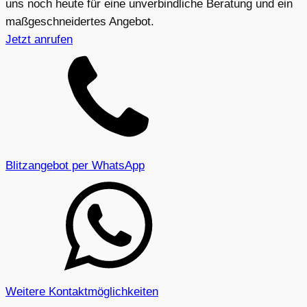
uns noch heute für eine unverbindliche Beratung und ein
maßgeschneidertes Angebot.
Jetzt anrufen
Blitzangebot per WhatsApp
Weitere Kontaktmöglichkeiten