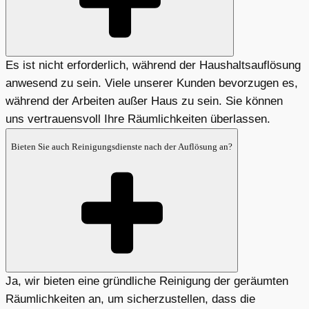
Es ist nicht erforderlich, während der Haushaltsauflösung
anwesend zu sein. Viele unserer Kunden bevorzugen es,
während der Arbeiten außer Haus zu sein. Sie können
uns vertrauensvoll Ihre Räumlichkeiten überlassen.
Bieten Sie auch Reinigungsdienste nach der Auflösung an?
Ja, wir bieten eine gründliche Reinigung der geräumten
Räumlichkeiten an, um sicherzustellen, dass die