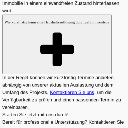
Immobilie in einem einwandfreien Zustand hinterlassen
wird.
Wie kurzfristig kann eine Haushaltsauflösung durchgeführt werden?
In der Regel können wir kurzfristig Termine anbieten,
abhängig von unserer aktuellen Auslastung und dem
Umfang des Projekts.
Kontaktieren Sie uns
, um die
Verfügbarkeit zu prüfen und einen passenden Termin zu
vereinbaren.
Starten Sie jetzt mit uns durch!
Bereit für professionelle Unterstützung? Kontaktieren Sie