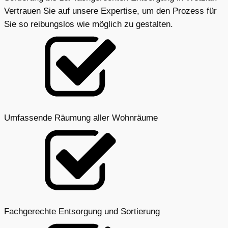
Vertrauen Sie auf unsere Expertise, um den Prozess für
Sie so reibungslos wie möglich zu gestalten.
Umfassende Räumung aller Wohnräume
Fachgerechte Entsorgung und Sortierung