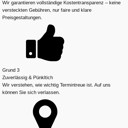
Wir garantieren vollständige Kostentransparenz – keine
versteckten Gebühren, nur faire und klare
Preisgestaltungen.
Grund 3
Zuverlässig & Pünkltich
Wir verstehen, wie wichtig Termintreue ist. Auf uns
können Sie sich verlassen.