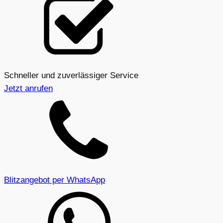
Schneller und zuverlässiger Service
Jetzt anrufen
Blitzangebot per WhatsApp