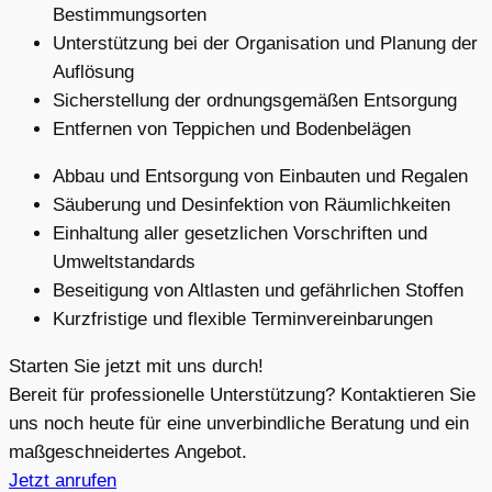
Bestimmungsorten
Unterstützung bei der Organisation und Planung der
Auflösung
Sicherstellung der ordnungsgemäßen Entsorgung
Entfernen von Teppichen und Bodenbelägen
Abbau und Entsorgung von Einbauten und Regalen
Säuberung und Desinfektion von Räumlichkeiten
Einhaltung aller gesetzlichen Vorschriften und
Umweltstandards
Beseitigung von Altlasten und gefährlichen Stoffen
Kurzfristige und flexible Terminvereinbarungen
Starten Sie jetzt mit uns durch!
Bereit für professionelle Unterstützung? Kontaktieren Sie
uns noch heute für eine unverbindliche Beratung und ein
maßgeschneidertes Angebot.
Jetzt anrufen