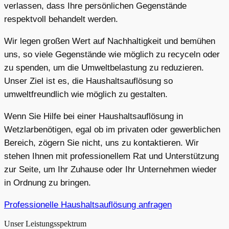
verlassen, dass Ihre persönlichen Gegenstände
respektvoll behandelt werden.
Wir legen großen Wert auf Nachhaltigkeit und bemühen
uns, so viele Gegenstände wie möglich zu recyceln oder
zu spenden, um die Umweltbelastung zu reduzieren.
Unser Ziel ist es, die Haushaltsauflösung so
umweltfreundlich wie möglich zu gestalten.
Wenn Sie Hilfe bei einer Haushaltsauflösung in
Wetzlarbenötigen, egal ob im privaten oder gewerblichen
Bereich, zögern Sie nicht, uns zu kontaktieren. Wir
stehen Ihnen mit professionellem Rat und Unterstützung
zur Seite, um Ihr Zuhause oder Ihr Unternehmen wieder
in Ordnung zu bringen.
Professionelle Haushaltsauflösung anfragen
Unser Leistungsspektrum