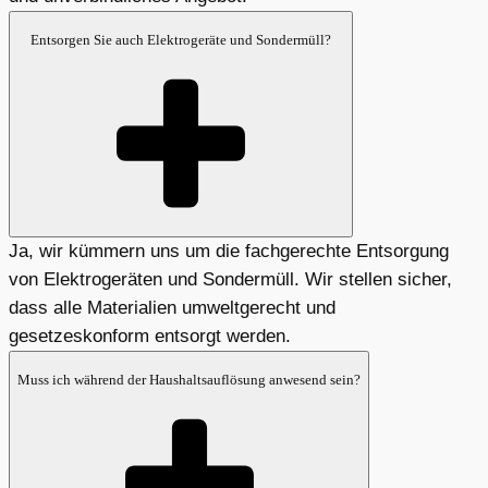
Entsorgen Sie auch Elektrogeräte und Sondermüll?
Ja, wir kümmern uns um die fachgerechte Entsorgung
von Elektrogeräten und Sondermüll. Wir stellen sicher,
dass alle Materialien umweltgerecht und
gesetzeskonform entsorgt werden.
Muss ich während der Haushaltsauflösung anwesend sein?