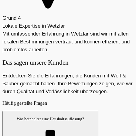
Grund 4
Lokale Expertise in Wetzlar
Mit umfassender Erfahrung in Wetzlar sind wir mit allen
lokalen Bestimmungen vertraut und können effizient und
problemlos arbeiten.
Das sagen unsere Kunden
Entdecken Sie die Erfahrungen, die Kunden mit Wolf &
Sauber gemacht haben. Ihre Bewertungen zeigen, wie wir
durch Qualität und Verlässlichkeit überzeugen.
Häufig gestellte Fragen
Was beinhaltet eine Haushaltsauflösung?