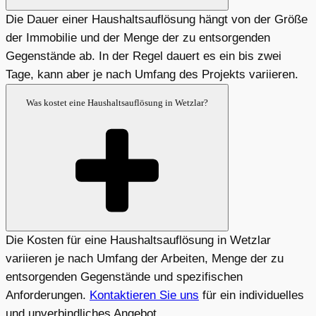
Die Dauer einer Haushaltsauflösung hängt von der Größe
der Immobilie und der Menge der zu entsorgenden
Gegenstände ab. In der Regel dauert es ein bis zwei
Tage, kann aber je nach Umfang des Projekts variieren.
Was kostet eine Haushaltsauflösung in Wetzlar?
Die Kosten für eine Haushaltsauflösung in Wetzlar
variieren je nach Umfang der Arbeiten, Menge der zu
entsorgenden Gegenstände und spezifischen
Anforderungen.
Kontaktieren Sie uns
für ein individuelles
und unverbindliches Angebot.