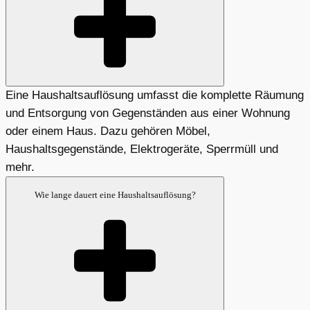
Eine Haushaltsauflösung umfasst die komplette Räumung
und Entsorgung von Gegenständen aus einer Wohnung
oder einem Haus. Dazu gehören Möbel,
Haushaltsgegenstände, Elektrogeräte, Sperrmüll und
mehr.
Wie lange dauert eine Haushaltsauflösung?