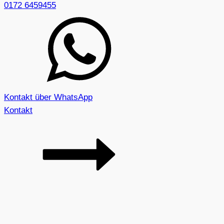
0172 6459455
Kontakt über WhatsApp
Kontakt